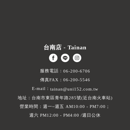
台南店 - Tainan
服務電話：
06-200-6706
傳真FAX：06-200-5546
E-mail：
tainan@uni152.com.tw
地址：台南市東區青年路285號(近台南火車站)
營業時間：週一~週五 AM10:00 - PM7:00；
週六 PM12:00 - PM4:00 /週日公休