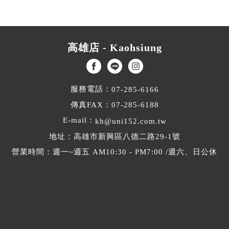
高雄店 - Kaohsiung
服務電話：
07-285-6166
傳真FAX：07-285-6188
E-mail：
kh@uni152.com.tw
地址：高雄市新興區八德二路29-1號
營業時間：週一~週五 AM10:30 - PM7:00 /週六、日公休