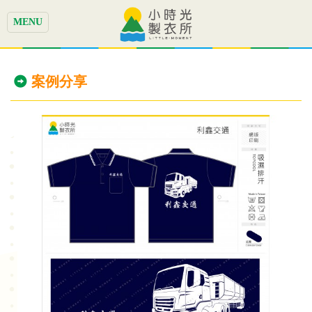
MENU
案例分享