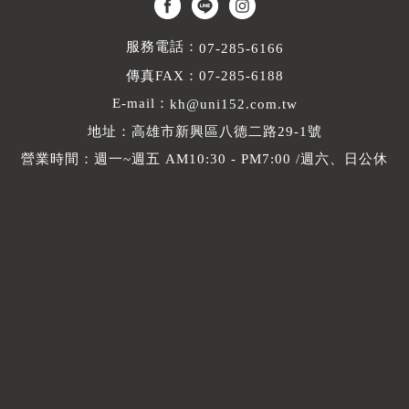
服務電話：
07-285-6166
傳真FAX：07-285-6188
E-mail：
kh@uni152.com.tw
地址：高雄市新興區八德二路29-1號
營業時間：週一~週五 AM10:30 - PM7:00 /週六、日公休