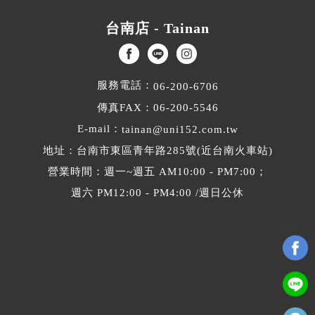
台南店 - Tainan
服務電話：
06-200-6706
傳真FAX：06-200-5546
E-mail：
tainan@uni152.com.tw
地址：台南市東區青年路285號(近台南火車站)
營業時間：週一~週五 AM10:00 - PM7:00；
週六 PM12:00 - PM4:00 /週日公休