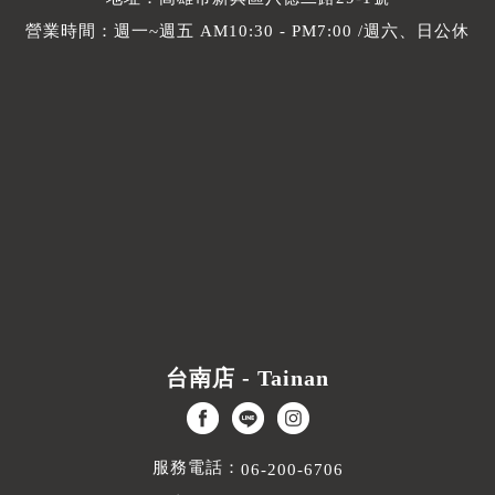
營業時間：週一~週五 AM10:30 - PM7:00 /週六、日公休
台南店 - Tainan
服務電話：
06-200-6706