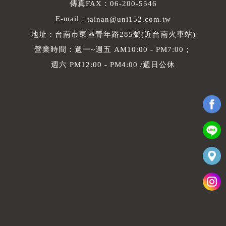
傳真FAX：06-200-5546
E-mail：
tainan@uni152.com.tw
地址：台南市東區青年路285號(近台南火車站)
營業時間：週一~週五 AM10:00 - PM7:00；
週六 PM12:00 - PM4:00 /週日公休