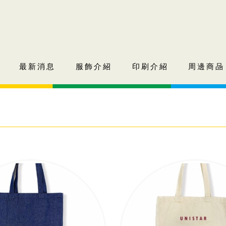
最新消息
服飾介紹
印刷介紹
周邊商品