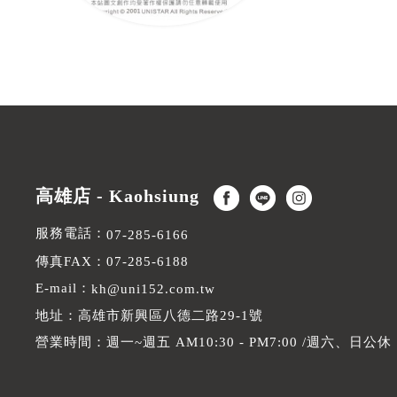
拼色側背提袋
高雄店 - Kaohsiung
服務電話：
07-285-6166
傳真FAX：07-285-6188
E-mail：
kh@uni152.com.tw
地址：高雄市新興區八德二路29-1號
營業時間：週一~週五 AM10:30 - PM7:00 /週六、日公休