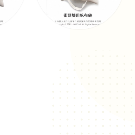
街頭雙用帆布袋