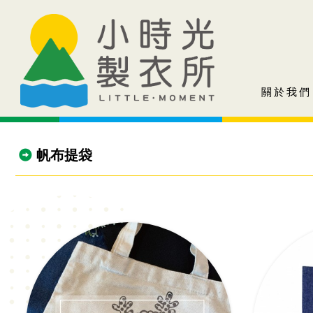
關於我們
帆布提袋