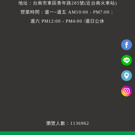
地址：台南市東區青年路285號(近台南火車站)
營業時間：週一~週五 AM10:00 - PM7:00；
週六 PM12:00 - PM4:00 /週日公休
瀏覽人數：1136962