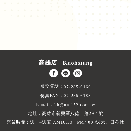
高雄店 - Kaohsiung
服務電話：
07-285-6166
傳真FAX：07-285-6188
E-mail：
kh@uni152.com.tw
地址：高雄市新興區八德二路29-1號
營業時間：週一~週五 AM10:30 - PM7:00 /週六、日公休