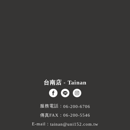
台南店 - Tainan
服務電話：
06-200-6706
傳真FAX：06-200-5546
E-mail：
tainan@uni152.com.tw