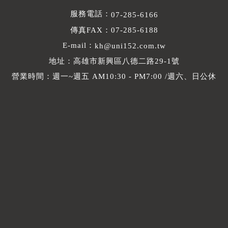
服務電話：
07-285-6166
傳真FAX：07-285-6188
E-mail：
kh@uni152.com.tw
地址：高雄市新興區八德二路29-1號
營業時間：週一~週五 AM10:30 - PM7:00 /週六、日公休