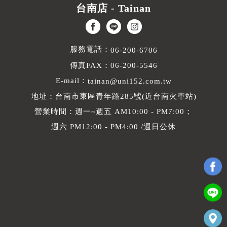
台南店 - Tainan
服務電話：
06-200-6706
傳真FAX：06-200-5546
E-mail：
tainan@uni152.com.tw
地址：台南市東區青年路285號(近台南火車站)
營業時間：週一~週五 AM10:00 - PM7:00；
週六 PM12:00 - PM4:00 /週日公休