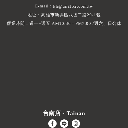
E-mail：
kh@uni152.com.tw
地址：高雄市新興區八德二路29-1號
營業時間：週一~週五 AM10:30 - PM7:00 /週六、日公休
台南店 - Tainan