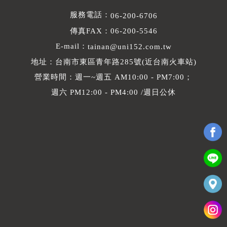
服務電話：
06-200-6706
傳真FAX：06-200-5546
E-mail：
tainan@uni152.com.tw
地址：台南市東區青年路285號(近台南火車站)
營業時間：週一~週五 AM10:00 - PM7:00；
週六 PM12:00 - PM4:00 /週日公休